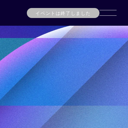
イベントは終了しました