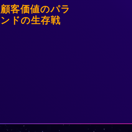
〜顧客価値のパラ
ンドの生存戦