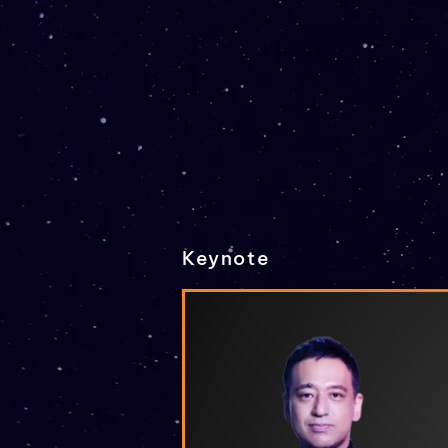
Keynote