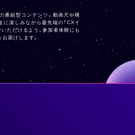
えの番組型コンテンツ。動画尺や構
まに楽しみながら最先端の「CXイ
でいただけるよう、参加者体験にも
をお届けします。